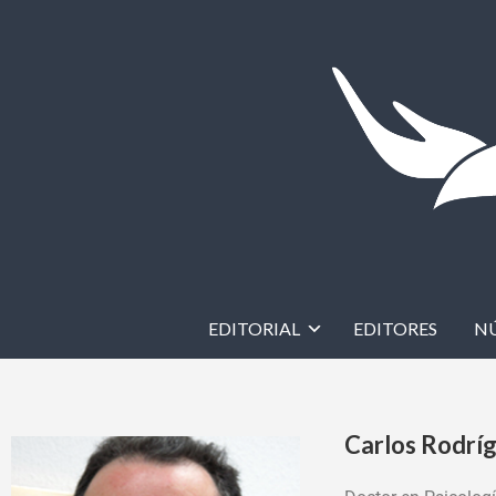
EDITORIAL
EDITORES
N
Carlos Rodríg