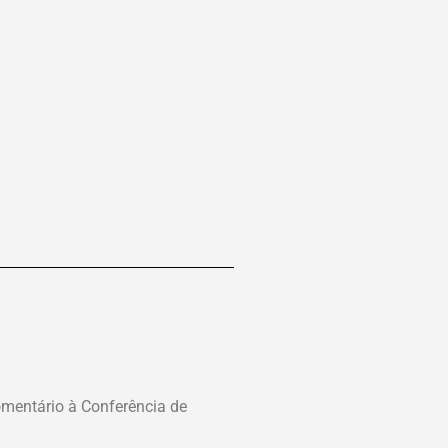
mentário à Conferência de