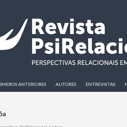
ÚMEROS ANTERIORES
AUTORES
ENTREVISTAS
ôa