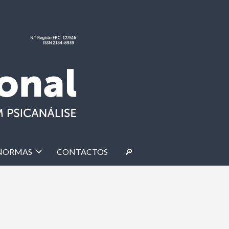
NORMAS
CONTACTOS
🔎︎